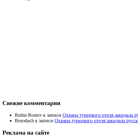
Свежие комментарии
Rubin Rostov
к записи
Охрана турецкого отеля закидала ру
Borodach
к записи
Охрана турецкого отеля закидала русск
Реклама на сайте