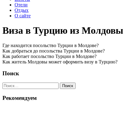
Отели
Отдых
О сайте
Виза в Турцию из Молдовы
Где находится посольство Турции в Молдове?
Как добраться до посольства Турции в Молдове?
Как работает посольство Турции в Молдове?
Как житель Молдовы может оформить визу в Турцию?
Поиск
Найти:
Рекомендуем