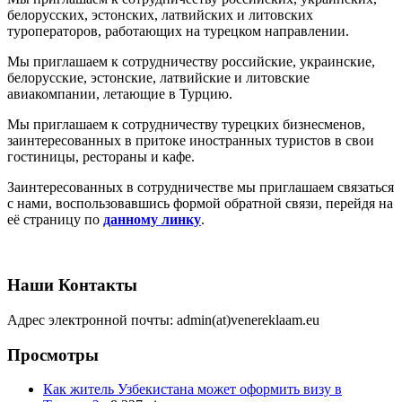
белорусских, эстонских, латвийских и литовских
туроператоров, работающих на турецком направлении.
Мы приглашаем к сотрудничеству российские, украинские,
белорусские, эстонские, латвийские и литовские
авиакомпании, летающие в Турцию.
Мы приглашаем к сотрудничеству турецких бизнесменов,
заинтересованных в притоке иностранных туристов в свои
гостиницы, рестораны и кафе.
Заинтересованных в сотрудничестве мы приглашаем связаться
с нами, воспользовавшись формой обратной связи, перейдя на
её страницу по
данному линку
.
Наши Контакты
Адрес электронной почты: admin(at)venereklaam.eu
Просмотры
Как житель Узбекистана может оформить визу в