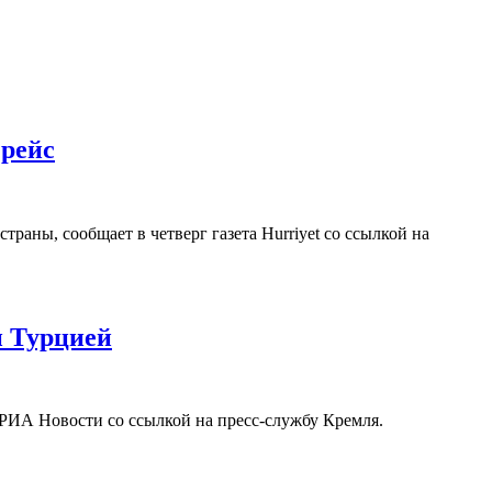
 рейс
ны, сообщает в четверг газета Hurriyet со ссылкой на
и Турцией
РИА Новости со ссылкой на пресс-службу Кремля.