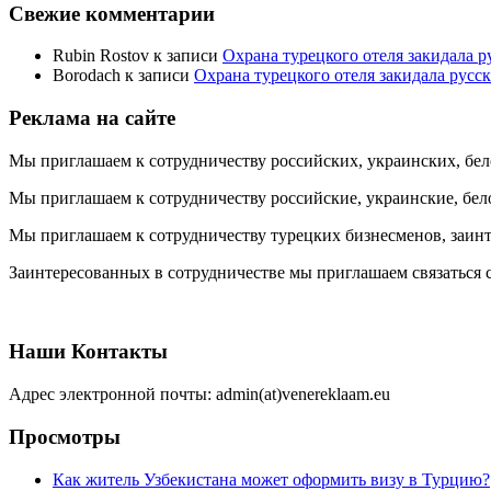
Свежие комментарии
Rubin Rostov
к записи
Охрана турецкого отеля закидала ру
Borodach
к записи
Охрана турецкого отеля закидала русск
Реклама на сайте
Мы приглашаем к сотрудничеству российских, украинских, бел
Мы приглашаем к сотрудничеству российские, украинские, бел
Мы приглашаем к сотрудничеству турецких бизнесменов, заинт
Заинтересованных в сотрудничестве мы приглашаем связаться с
Наши Контакты
Адрес электронной почты: admin(at)venereklaam.eu
Просмотры
Как житель Узбекистана может оформить визу в Турцию?