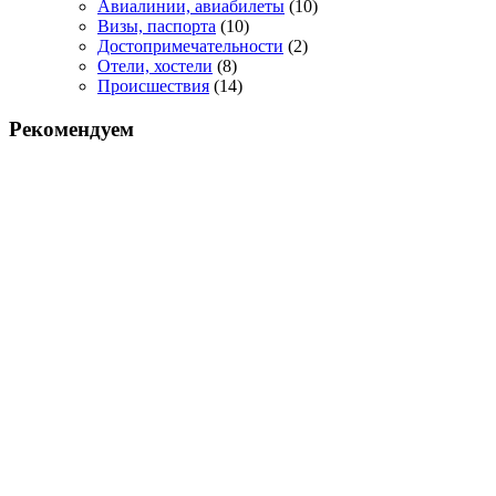
Авиалинии, авиабилеты
(10)
Визы, паспорта
(10)
Достопримечательности
(2)
Отели, хостели
(8)
Происшествия
(14)
Рекомендуем