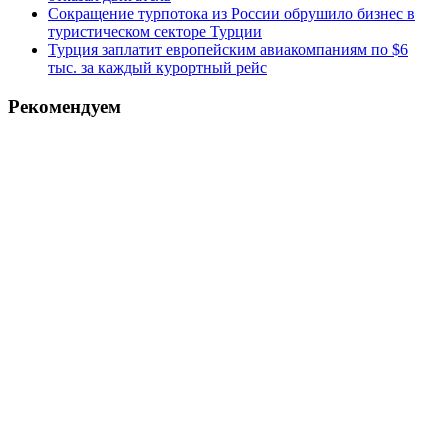
Сокращение турпотока из России обрушило бизнес в
туристическом секторе Турции
Турция заплатит европейским авиакомпаниям по $6
тыс. за каждый курортный рейс
Рекомендуем