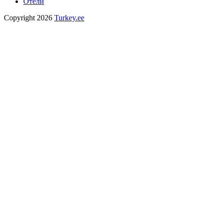
Отели
Copyright 2026
Turkey.ee