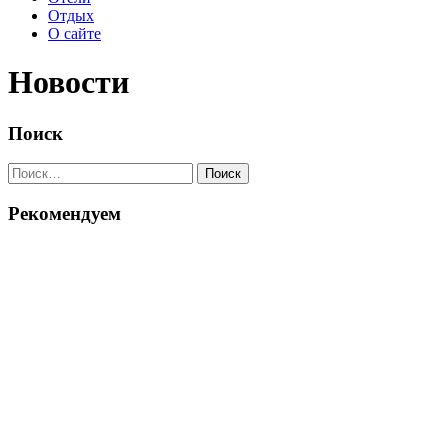
Отдых
О сайте
Новости
Поиск
Найти:
Рекомендуем