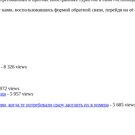
 нами, воспользовавшись формой обратной связи, перейдя на её
- 8 326 views
 972 views
ции
- 5 957 views
ми, когда те потребовали сразу заселить их в номера
- 5 685 view