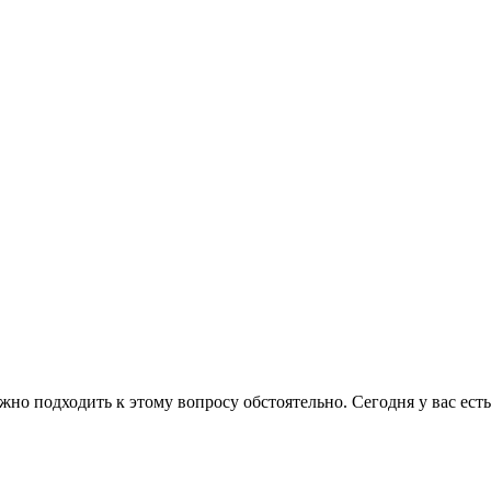
ужно подходить к этому вопросу обстоятельно. Сегодня у вас ес