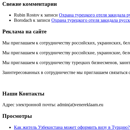
Свежие комментарии
Rubin Rostov
к записи
Охрана турецкого отеля закидала ру
Borodach
к записи
Охрана турецкого отеля закидала русск
Реклама на сайте
Мы приглашаем к сотрудничеству российских, украинских, бел
Мы приглашаем к сотрудничеству российские, украинские, бел
Мы приглашаем к сотрудничеству турецких бизнесменов, заинт
Заинтересованных в сотрудничестве мы приглашаем связаться с
Наши Контакты
Адрес электронной почты: admin(at)venereklaam.eu
Просмотры
Как житель Узбекистана может оформить визу в Турцию?