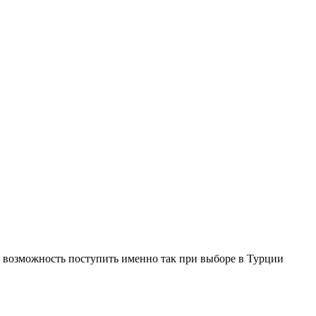
ть возможность поступить именно так при выборе в Турции