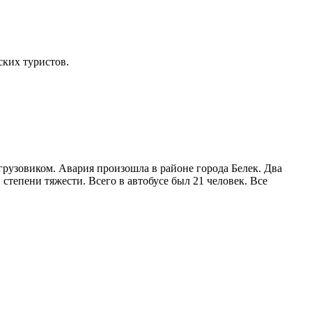
ких туристов.
грузовиком. Авария произошла в районе города Белек. Два
степени тяжести. Всего в автобусе был 21 человек. Все