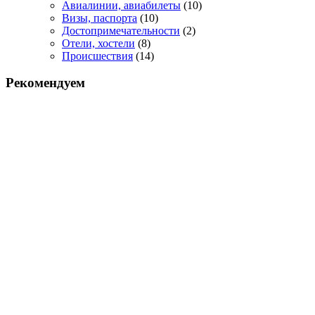
Авиалинии, авиабилеты
(10)
Визы, паспорта
(10)
Достопримечательности
(2)
Отели, хостели
(8)
Происшествия
(14)
Рекомендуем