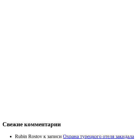
Свежие комментарии
Rubin Rostov
к записи
Охрана турецкого отеля закидала