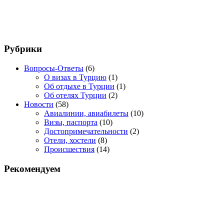
Рубрики
Вопросы-Ответы
(6)
О визах в Турцию
(1)
Об отдыхе в Турции
(1)
Об отелях Турции
(2)
Новости
(58)
Авиалинии, авиабилеты
(10)
Визы, паспорта
(10)
Достопримечательности
(2)
Отели, хостели
(8)
Происшествия
(14)
Рекомендуем