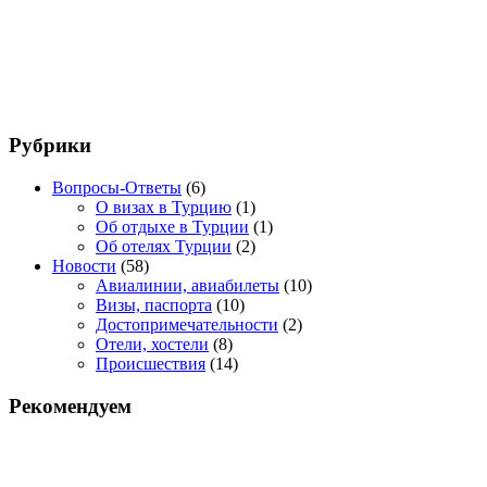
Рубрики
Вопросы-Ответы
(6)
О визах в Турцию
(1)
Об отдыхе в Турции
(1)
Об отелях Турции
(2)
Новости
(58)
Авиалинии, авиабилеты
(10)
Визы, паспорта
(10)
Достопримечательности
(2)
Отели, хостели
(8)
Происшествия
(14)
Рекомендуем