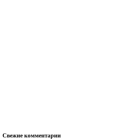
Свежие комментарии