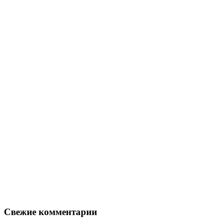
Свежие комментарии