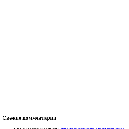
Свежие комментарии