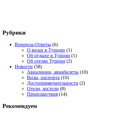
Рубрики
Вопросы-Ответы
(6)
О визах в Турцию
(1)
Об отдыхе в Турции
(1)
Об отелях Турции
(2)
Новости
(58)
Авиалинии, авиабилеты
(10)
Визы, паспорта
(10)
Достопримечательности
(2)
Отели, хостели
(8)
Происшествия
(14)
Рекомендуем