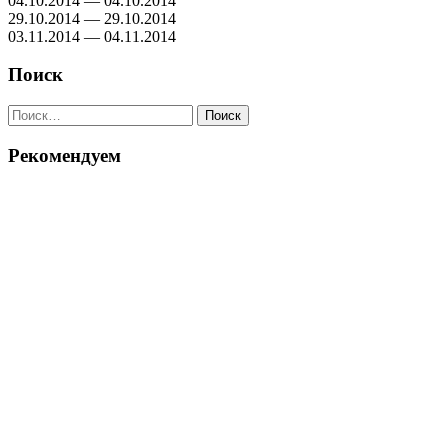
04.10.2014 — 04.10.2014
29.10.2014 — 29.10.2014
03.11.2014 — 04.11.2014
Поиск
Найти:
Рекомендуем