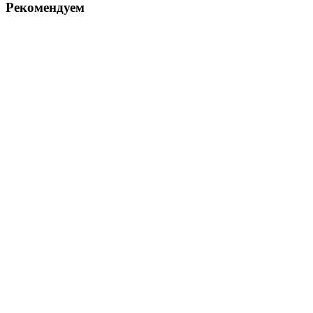
Рекомендуем