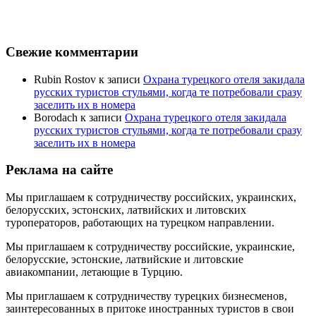
Свежие комментарии
Rubin Rostov
к записи
Охрана турецкого отеля закидала
русских туристов стульями, когда те потребовали сразу
заселить их в номера
Borodach
к записи
Охрана турецкого отеля закидала
русских туристов стульями, когда те потребовали сразу
заселить их в номера
Реклама на сайте
Мы приглашаем к сотрудничеству российских, украинских,
белорусских, эстонских, латвийских и литовских
туроператоров, работающих на турецком направлении.
Мы приглашаем к сотрудничеству российские, украинские,
белорусские, эстонские, латвийские и литовские
авиакомпании, летающие в Турцию.
Мы приглашаем к сотрудничеству турецких бизнесменов,
заинтересованных в притоке иностранных туристов в свои