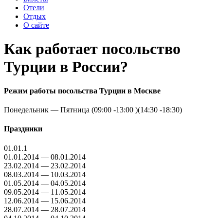
Отели
Отдых
О сайте
Как работает посольство
Турции в России?
Режим работы посольства Турции в Москве
Понедельник — Пятница (09:00 -13:00 )(14:30 -18:30)
Праздники
01.01.1
01.01.2014 — 08.01.2014
23.02.2014 — 23.02.2014
08.03.2014 — 10.03.2014
01.05.2014 — 04.05.2014
09.05.2014 — 11.05.2014
12.06.2014 — 15.06.2014
28.07.2014 — 28.07.2014