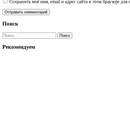
Сохранить моё имя, email и адрес сайта в этом браузере д
Поиск
Найти:
Рекомендуем