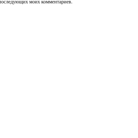
ля последующих моих комментариев.