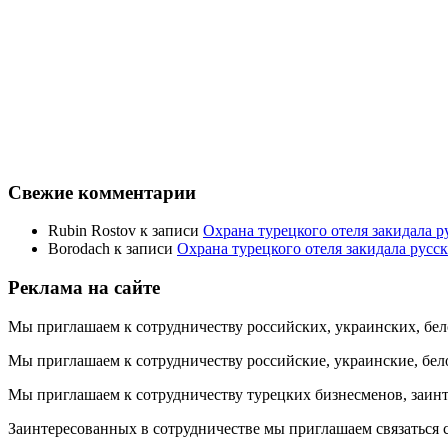
Свежие комментарии
Rubin Rostov
к записи
Охрана турецкого отеля закидала ру
Borodach
к записи
Охрана турецкого отеля закидала русск
Реклама на сайте
Мы приглашаем к сотрудничеству российских, украинских, бел
Мы приглашаем к сотрудничеству российские, украинские, бел
Мы приглашаем к сотрудничеству турецких бизнесменов, заинт
Заинтересованных в сотрудничестве мы приглашаем связаться с