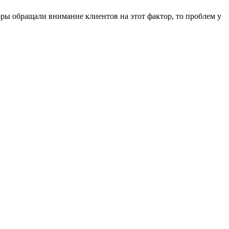
ры обращали внимание клиентов на этот фактор, то проблем у