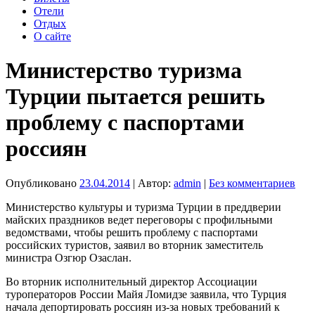
Отели
Отдых
О сайте
Министерство туризма
Турции пытается решить
проблему с паспортами
россиян
Опубликовано
23.04.2014
| Автор:
admin
|
Без комментариев
Министерство культуры и туризма Турции в преддверии
майских праздников ведет переговоры с профильными
ведомствами, чтобы решить проблему с паспортами
российских туристов, заявил во вторник заместитель
министра Озгюр Озаслан.
Во вторник исполнительный директор Ассоциации
туроператоров России Майя Ломидзе заявила, что Турция
начала депортировать россиян из-за новых требований к