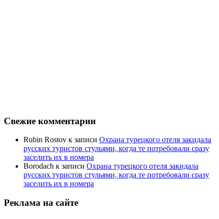
Свежие комментарии
Rubin Rostov
к записи
Охрана турецкого отеля закидала
русских туристов стульями, когда те потребовали сразу
заселить их в номера
Borodach
к записи
Охрана турецкого отеля закидала
русских туристов стульями, когда те потребовали сразу
заселить их в номера
Реклама на сайте