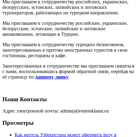
Мы приглашаем к сотрудничеству российских, украинских,
белорусских, эстонских, латвийских и литовских
туроператоров, работающих на турецком направлении.
Мы приглашаем к сотрудничеству российские, украинские,
белорусские, эстонские, латвийские и литовские
авиакомпании, летающие в Турцию.
Мы приглашаем к сотрудничеству турецких бизнесменов,
заинтересованных в притоке иностранных туристов в свои
гостиницы, рестораны и кафе.
Заинтересованных в сотрудничестве мы приглашаем связаться
с нами, воспользовавшись формой обратной связи, перейдя на
её страницу по
данному линку
.
Наши Контакты
Адрес электронной почты: admin(at)venereklaam.eu
Просмотры
Как житель Узбекистана может оформить визу в