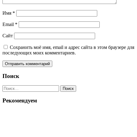
Имя
*
Email
*
Сайт
Сохранить моё имя, email и адрес сайта в этом браузере для
последующих моих комментариев.
Поиск
Найти:
Рекомендуем