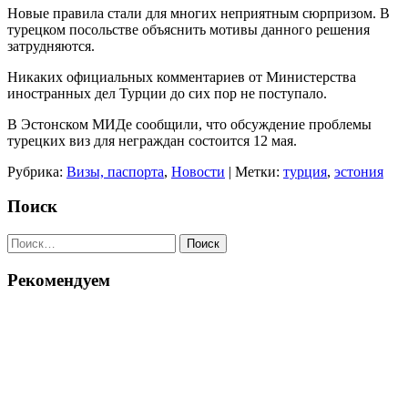
Новые правила стали для многих неприятным сюрпризом. В
турецком посольстве объяснить мотивы данного решения
затрудняются.
Никаких официальных комментариев от Министерства
иностранных дел Турции до сих пор не поступало.
В Эстонском МИДе сообщили, что обсуждение проблемы
турецких виз для неграждан состоится 12 мая.
Рубрика:
Визы, паспорта
,
Новости
| Метки:
турция
,
эстония
Поиск
Найти:
Рекомендуем