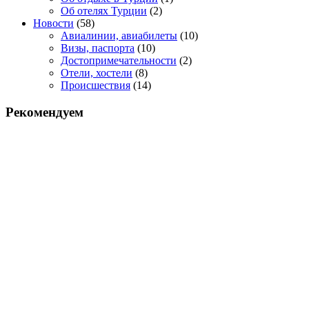
Об отелях Турции
(2)
Новости
(58)
Авиалинии, авиабилеты
(10)
Визы, паспорта
(10)
Достопримечательности
(2)
Отели, хостели
(8)
Происшествия
(14)
Рекомендуем