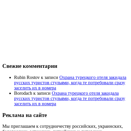
Свежие комментарии
Rubin Rostov
к записи
Охрана турецкого отеля закидала
русских туристов стульями, когда те потребовали сразу
заселить их в номера
Borodach
к записи
Охрана турецкого отеля закидала
русских туристов стульями, когда те потребовали сразу
заселить их в номера
Реклама на сайте
Мы приглашаем к сотрудничеству российских, украинских,