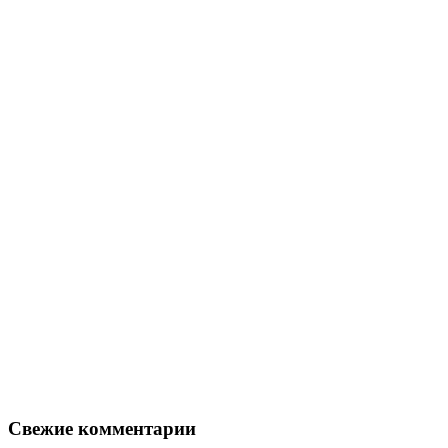
Свежие комментарии