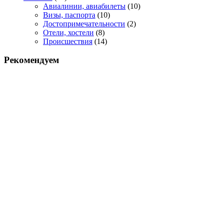
Авиалинии, авиабилеты
(10)
Визы, паспорта
(10)
Достопримечательности
(2)
Отели, хостели
(8)
Происшествия
(14)
Рекомендуем