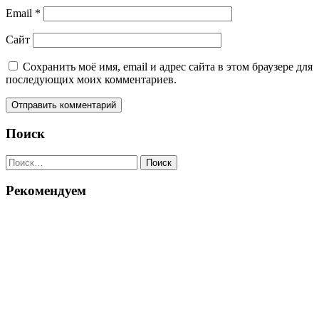
Email
*
Сайт
Сохранить моё имя, email и адрес сайта в этом браузере для
последующих моих комментариев.
Поиск
Найти:
Рекомендуем