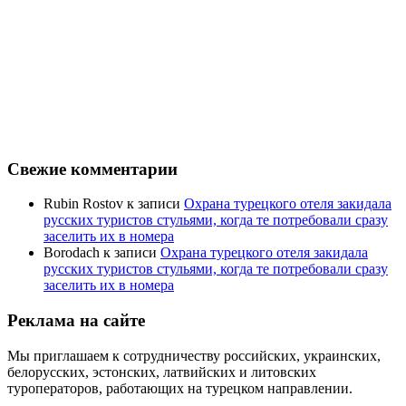
Свежие комментарии
Rubin Rostov
к записи
Охрана турецкого отеля закидала
русских туристов стульями, когда те потребовали сразу
заселить их в номера
Borodach
к записи
Охрана турецкого отеля закидала
русских туристов стульями, когда те потребовали сразу
заселить их в номера
Реклама на сайте
Мы приглашаем к сотрудничеству российских, украинских,
белорусских, эстонских, латвийских и литовских
туроператоров, работающих на турецком направлении.