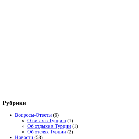
Рубрики
Вопросы-Ответы
(6)
О визах в Турцию
(1)
Об отдыхе в Турции
(1)
Об отелях Турции
(2)
Новости
(58)