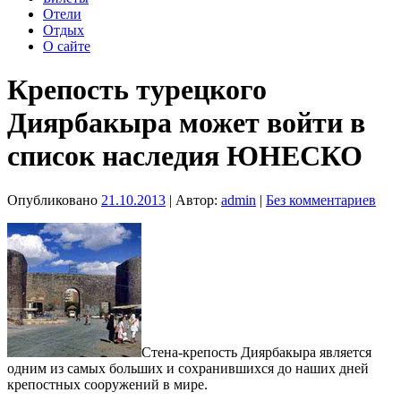
Отели
Отдых
О сайте
Крепость турецкого
Диярбакыра может войти в
список наследия ЮНЕСКО
Опубликовано
21.10.2013
| Автор:
admin
|
Без комментариев
Стена-крепость Диярбакыра является
одним из самых больших и сохранившихся до наших дней
крепостных сооружений в мире.