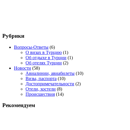
Рубрики
Вопросы-Ответы
(6)
О визах в Турцию
(1)
Об отдыхе в Турции
(1)
Об отелях Турции
(2)
Новости
(58)
Авиалинии, авиабилеты
(10)
Визы, паспорта
(10)
Достопримечательности
(2)
Отели, хостели
(8)
Происшествия
(14)
Рекомендуем