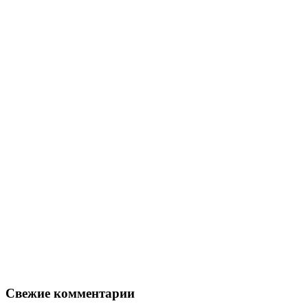
Свежие комментарии