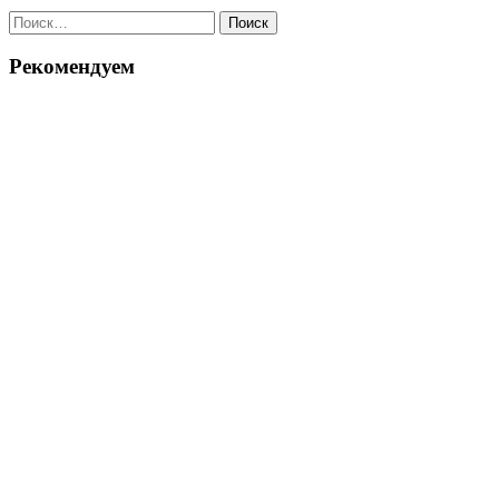
Найти:
Рекомендуем