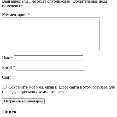
Ваш адрес email не будет опубликован.
Обязательные поля
помечены
*
Комментарий
*
Имя
*
Email
*
Сайт
Сохранить моё имя, email и адрес сайта в этом браузере для
последующих моих комментариев.
Поиск