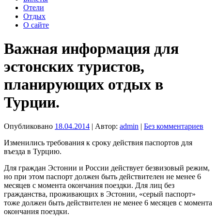
Отели
Отдых
О сайте
Важная информация для
эстонских туристов,
планирующих отдых в
Турции.
Опубликовано
18.04.2014
| Автор:
admin
|
Без комментариев
Изменились требования к сроку действия паспортов для
въезда в Турцию.
Для граждан Эстонии и России действует безвизовый режим,
но при этом паспорт должен быть действителен не менее 6
месяцев с момента окончания поездки. Для лиц без
гражданства, проживающих в Эстонии, «серый паспорт»
тоже должен быть действителен не менее 6 месяцев с момента
окончания поездки.