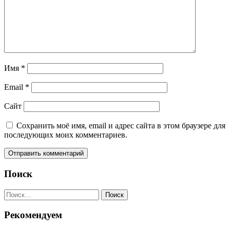
Имя
*
Email
*
Сайт
Сохранить моё имя, email и адрес сайта в этом браузере для
последующих моих комментариев.
Поиск
Найти:
Рекомендуем