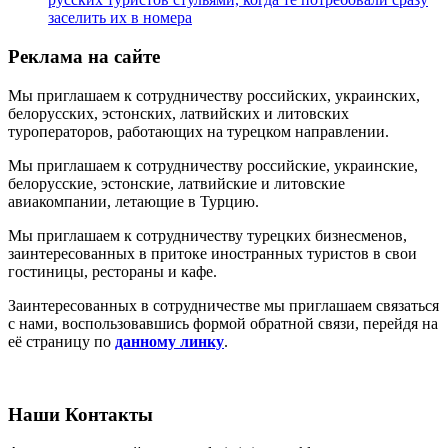
заселить их в номера
Реклама на сайте
Мы приглашаем к сотрудничеству российских, украинских,
белорусских, эстонских, латвийских и литовских
туроператоров, работающих на турецком направлении.
Мы приглашаем к сотрудничеству российские, украинские,
белорусские, эстонские, латвийские и литовские
авиакомпании, летающие в Турцию.
Мы приглашаем к сотрудничеству турецких бизнесменов,
заинтересованных в притоке иностранных туристов в свои
гостиницы, рестораны и кафе.
Заинтересованных в сотрудничестве мы приглашаем связаться
с нами, воспользовавшись формой обратной связи, перейдя на
её страницу по
данному линку
.
Наши Контакты